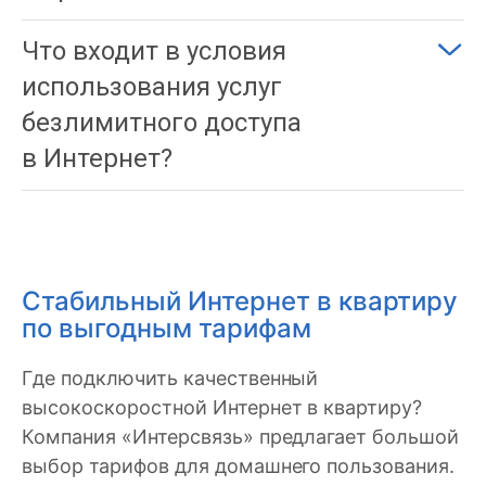
Что входит в условия
использования услуг
безлимитного доступа
в Интернет?
Стабильный Интернет в квартиру
по выгодным тарифам
Где подключить качественный
высокоскоростной Интернет в квартиру?
Компания «Интерсвязь» предлагает большой
выбор тарифов для домашнего пользования.