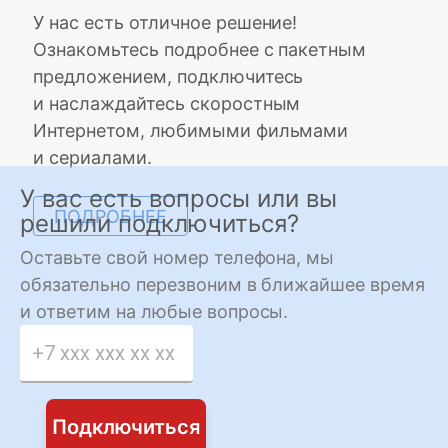
У нас есть отличное решение!
Ознакомьтесь подробнее с пакетным
предложением, подключитесь
и наслаждайтесь скоростным
Интернетом, любимыми фильмами
и сериалами.
У вас есть вопросы или вы
ПОДРОБНЕЕ
решили подключиться?
Оставьте свой номер телефона, мы
обязательно перезвоним в ближайшее время
и ответим на любые вопросы.
Подключиться