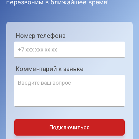
перезвоним в ближайшее время!
Номер телефона
Комментарий к заявке
Подключиться