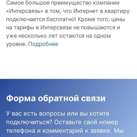
Самое большое преимущество компании
«Интерсвязь» в том, что Интернет в квартиру
подключается бесплатно! Кроме того, цены
на тарифы в Интерсвязи не повышаются и
уже несколько лет остаются на одном
уровне.
Подробнее
Форма обратной связи
У вас есть вопросы или вы хотите
подключиться? Оставьте свой номер
телефона и комментарий к заявке. Мы