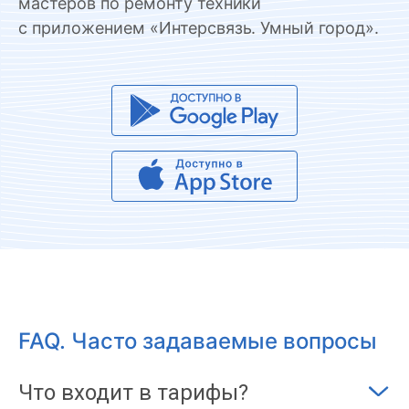
мастеров по ремонту техники
с приложением «Интерсвязь. Умный город».
FAQ. Часто задаваемые вопросы
Что входит в тарифы?