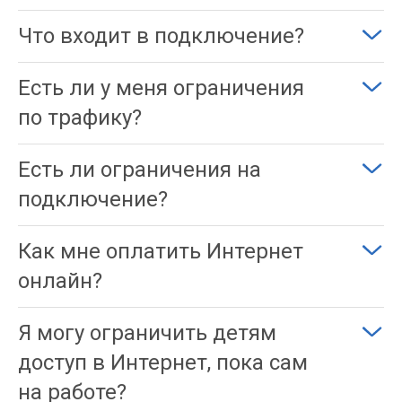
Что входит в подключение?
Есть ли у меня ограничения
по трафику?
Есть ли ограничения на
подключение?
Как мне оплатить Интернет
онлайн?
Я могу ограничить детям
доступ в Интернет, пока сам
на работе?