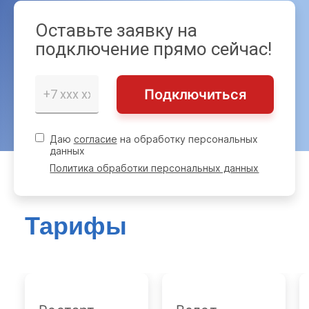
Оставьте заявку на
подключение прямо сейчас!
Подключиться
Даю
согласие
на обработку персональных
данных
Политика обработки персональных данных
Тарифы