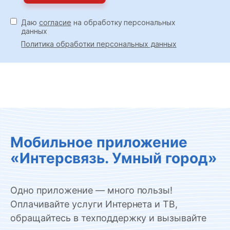
Даю
согласие
на обработку персональных
данных
Политика обработки персональных данных
Мобильное приложение
«Интерсвязь. Умный город»
Одно приложение — много пользы!
Оплачивайте услуги Интернета и ТВ,
обращайтесь в техподдержку и вызывайте