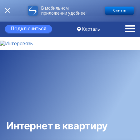
В мобильном
Скачать
приложении удобнее!
Подключиться
Карталы
Интернет в квартиру