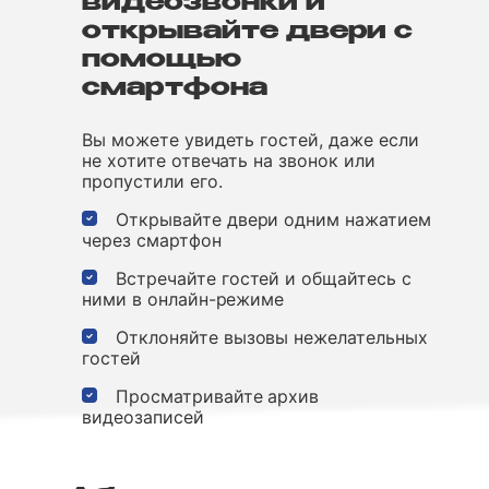
видеозвонки и
открывайте двери с
помощью
смартфона
Вы можете увидеть гостей, даже если
не хотите отвечать на звонок или
пропустили его.
Открывайте двери одним нажатием
через смартфон
Встречайте гостей и общайтесь с
ними в онлайн-режиме
Отклоняйте вызовы нежелательных
гостей
Просматривайте архив
видеозаписей