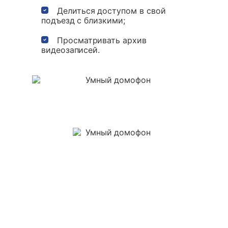
Делиться доступом в свой
подъезд с близкими;
Просматривать архив
видеозаписей.