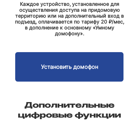
Каждое устройство, установленное для
осуществления доступа на придомовую
территорию или на дополнительный вход в
подъезд, оплачивается по тарифу 20 ₽/мес,
в дополнение к основному «Умному
домофону».
Установить домофон
Дополнительные
цифровые функции