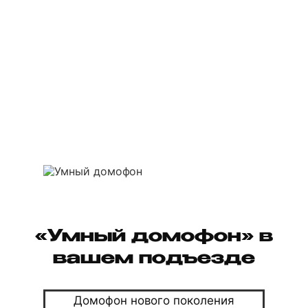
«Умный домофон» в
вашем подъезде
Домофон нового поколения