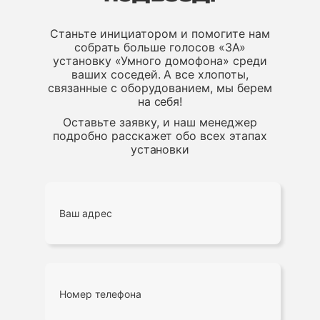
Станьте инициатором и помогите нам
собрать больше голосов «ЗА»
установку «Умного домофона» среди
ваших соседей. А все хлопоты,
связанные с оборудованием, мы берем
на себя!
Оставьте заявку, и наш менеджер
подробно расскажет обо всех этапах
установки