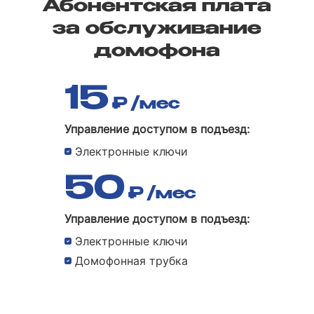
Абонентская плата
за обслуживание
домофона
15
₽
/мес
Управление доступом в подъезд:
Электронные ключи
50
₽
/мес
Управление доступом в подъезд:
Электронные ключи
Домофонная трубка