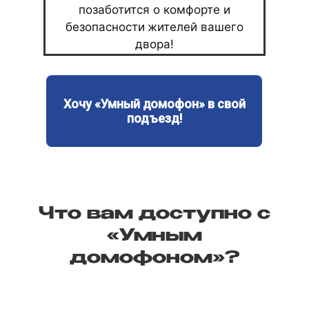
позаботится о комфорте и
безопасности жителей вашего
двора!
Хочу «Умный домофон» в свой
подъезд!
Что вам доступно с
«Умным
домофоном»?