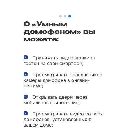
С «Умным
домофоном» вы
можете:
Принимать видеозвонки от
гостей на свой смартфон;
Просматривать трансляцию с
камеры домофона в онлайн-
режиме;
Открывать двери через
мобильное приложение;
Просматривать видео со всех
домофонов, установленных в
вашем доме;