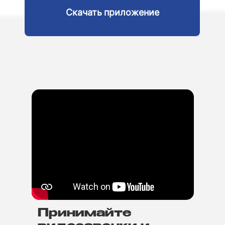
Скачать приложение
Принимайте