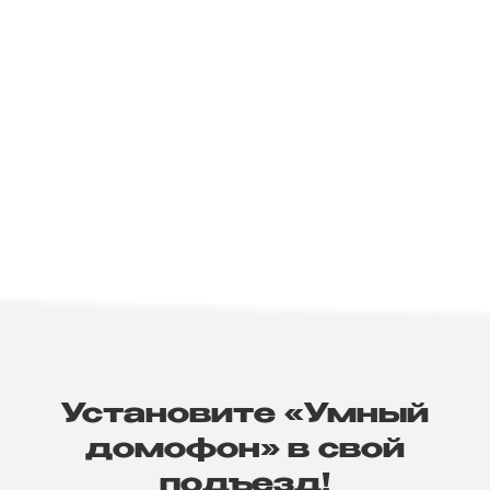
Установите «Умный
домофон» в свой
подъезд!