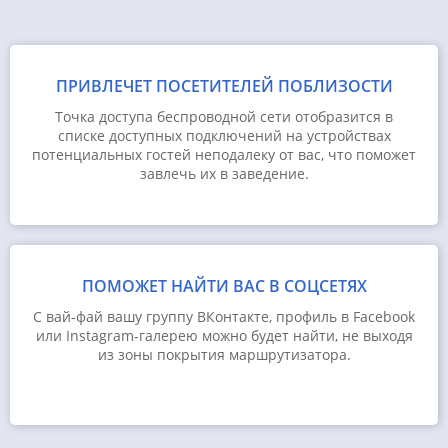
ПРИВЛЕЧЕТ ПОСЕТИТЕЛЕЙ ПОБЛИЗОСТИ
Точка доступа беспроводной сети отобразится в
списке доступных подключений на устройствах
потенциальных гостей неподалеку от вас, что поможет
завлечь их в заведение.
ПОМОЖЕТ НАЙТИ ВАС В СОЦСЕТЯХ
С вай-фай вашу группу ВКонтакте, профиль в Facebook
или Instagram-галерею можно будет найти, не выходя
из зоны покрытия маршрутизатора.