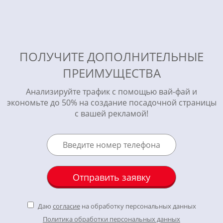
ПОЛУЧИТЕ ДОПОЛНИТЕЛЬНЫЕ
ПРЕИМУЩЕСТВА
Анализируйте трафик с помощью вай-фай и
экономьте до 50% на создание посадочной страницы
с вашей рекламой!
Даю
согласие
на обработку персональных данных
Политика обработки персональных данных