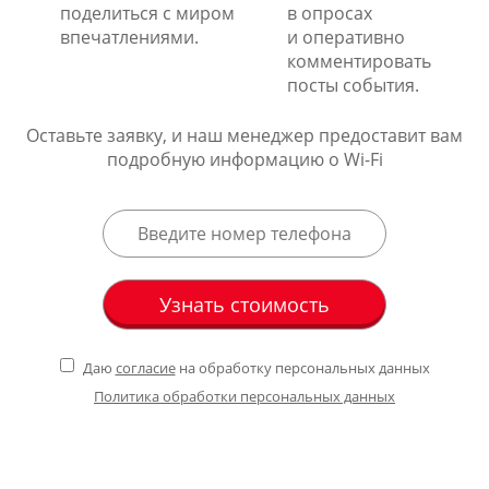
поделиться с миром
в опросах
впечатлениями.
и оперативно
комментировать
посты события.
Оставьте заявку, и наш менеджер предоставит вам
подробную информацию о Wi-Fi
Даю
согласие
на обработку персональных данных
Политика обработки персональных данных