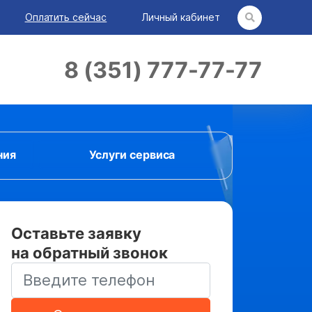
Оплатить сейчас
Личный кабинет
8 (351) 777-77-77
ния
Услуги сервиса
Оставьте заявку
на обратный звонок