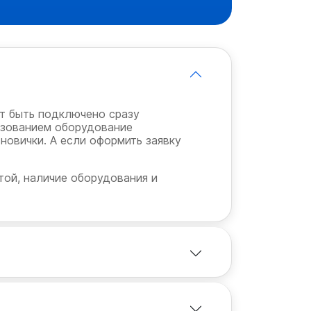
ет быть подключено сразу
ьзованием оборудование
 новички. А если оформить заявку
той, наличие оборудования и