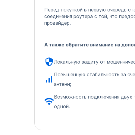
Перед покупкой в первую очередь ст
соединения роутера с той, что предо
провайдер.
А также обратите внимание на доп
Локальную защиту от мошенничес
Повышенную стабильность за сче
антенн;
Возможность подключения двух т
одной.