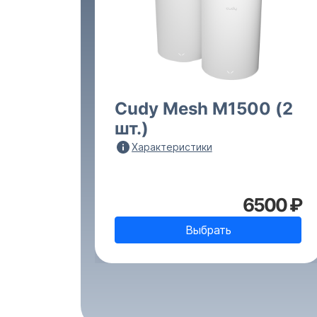
Cudy Mesh M1500 (2
шт.)
Характеристики
6500 ₽
Выбрать