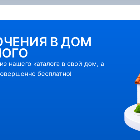
ЧЕНИЯ В ДОМ
НОГО
з нашего каталога в свой дом, а
овершенно бесплатно!