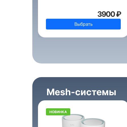
3900 ₽
Выбрать
Mesh-системы
НОВИНКА