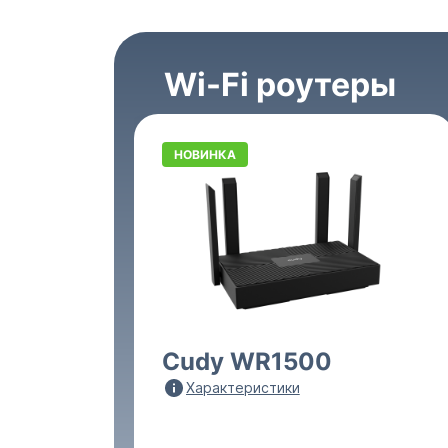
Wi-Fi роутеры
НОВИНКА
Cudy WR1500
Характеристики