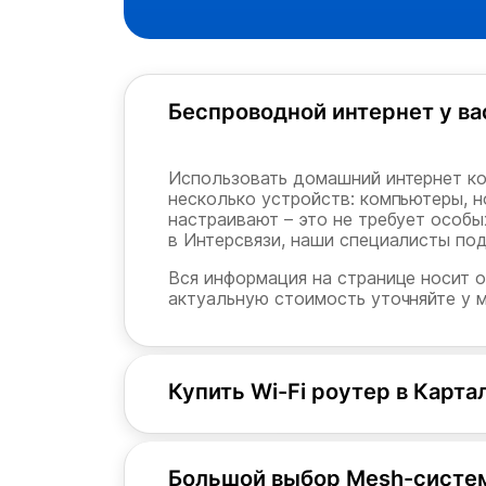
Беспроводной интернет у ва
Использовать домашний интернет ко
несколько устройств: компьютеры, 
настраивают – это не требует особых
в Интерсвязи, наши специалисты по
Вся информация на странице носит о
актуальную стоимость уточняйте у 
Купить Wi-Fi роутер в Карта
Большой выбор Mesh-систе