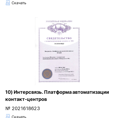
Скачать
10) Интерсвязь. Платформа автоматизации
контакт-центров
№ 2021618623
Скачать