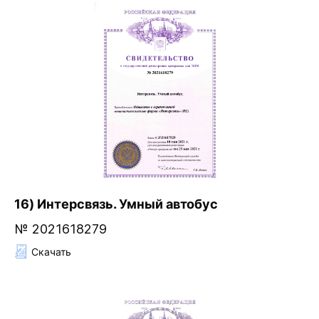
16) Интерсвязь. Умный автобус
№ 2021618279
Скачать