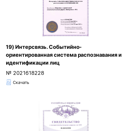
19) Интерсвязь. Событийно-
ориентированная система распознавания и
идентификации лиц
№ 2021618228
Скачать