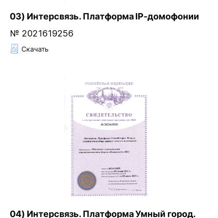
03) Интерсвязь. Платформа IP-домофонии
№ 2021619256
Скачать
04) Интерсвязь. Платформа Умный город.