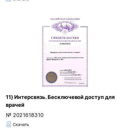
11) Интерсвязь. Бесключевой доступ для
врачей
№ 2021618310
Скачать