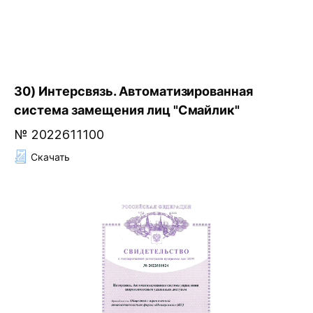
30) Интерсвязь. Автоматизированная
система замещения лиц "Смайлик"
№ 2022611100
Скачать