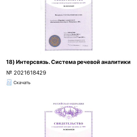
18) Интерсвязь. Система речевой аналитики
№ 2021618429
Скачать