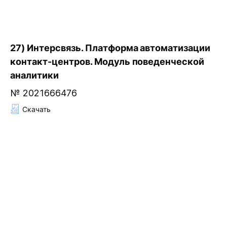
27) Интерсвязь. Платформа автоматизации
контакт-центров. Модуль поведенческой
аналитики
№ 2021666476
Скачать