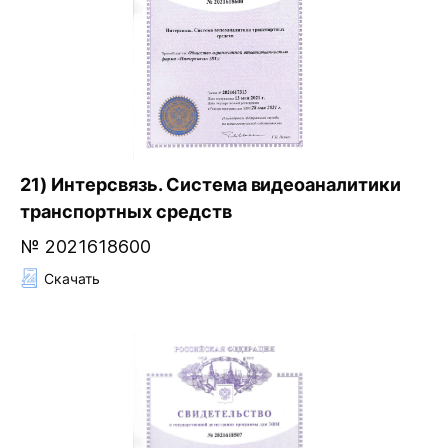
21) Интерсвязь. Система видеоаналитики
транспортных средств
№ 2021618600
Скачать