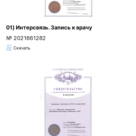
01) Интерсвязь. Запись к врачу
№ 2021661282
Скачать