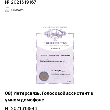
№ 2021619167
Скачать
08) Интерсвязь. Голосовой ассистент в
умном домофоне
№ 2021618944