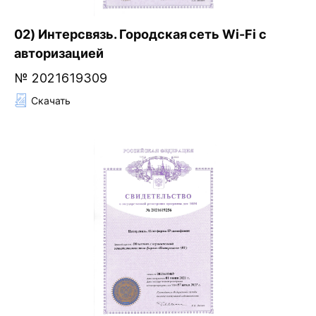
02) Интерсвязь. Городская сеть Wi-Fi с
авторизацией
№ 2021619309
Скачать