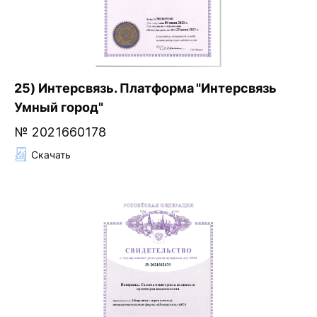
25) Интерсвязь. Платформа "Интерсвязь
Умный город"
№ 2021660178
Скачать