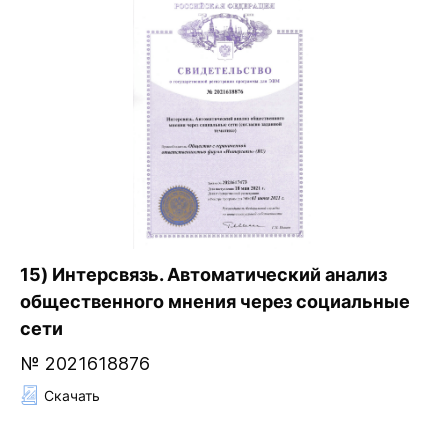
15) Интерсвязь. Автоматический анализ
общественного мнения через социальные
сети
№ 2021618876
Скачать