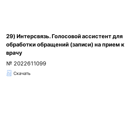
29) Интерсвязь. Голосовой ассистент для
обработки обращений (записи) на прием к
врачу
№ 2022611099
Скачать