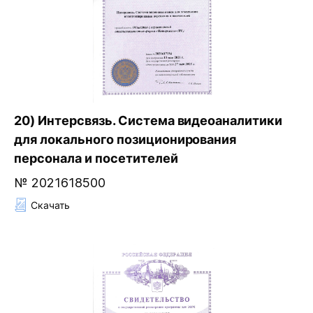
20) Интерсвязь. Система видеоаналитики
для локального позиционирования
персонала и посетителей
№ 2021618500
Скачать