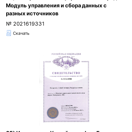
Модуль управления и сбора данных с
разных источников
№ 2021619331
Скачать