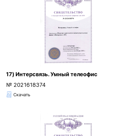
17) Интерсвязь. Умный телеофис
№ 2021618374
Скачать