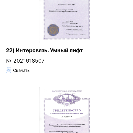
22) Интерсвязь. Умный лифт
№ 2021618507
Скачать