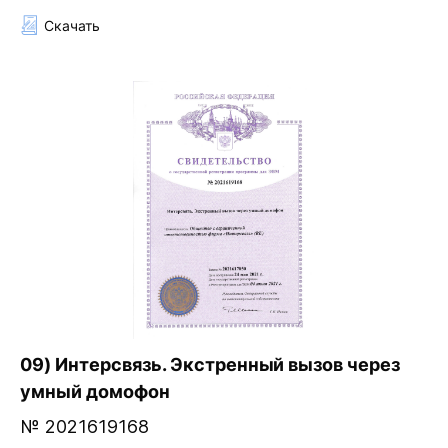
Скачать
09) Интерсвязь. Экстренный вызов через
умный домофон
№ 2021619168