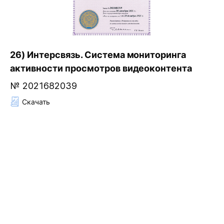
26) Интерсвязь. Система мониторинга
активности просмотров видеоконтента
№ 2021682039
Скачать