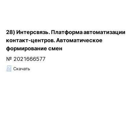
28) Интерсвязь. Платформа автоматизации
контакт-центров. Автоматическое
формирование смен
№ 2021666577
Скачать