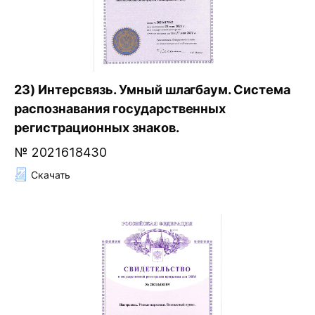
23) Интерсвязь. Умный шлагбаум. Система
распознавания государственных
регистрационных знаков.
№ 2021618430
Скачать