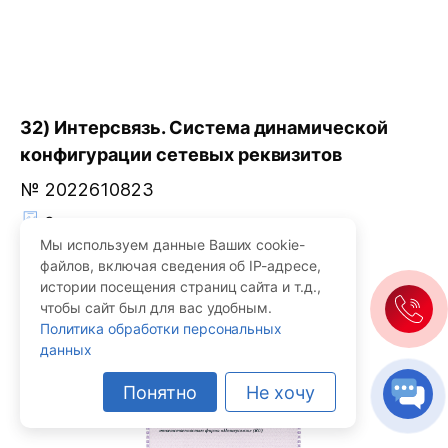
32) Интерсвязь. Система динамической
конфигурации сетевых реквизитов
№ 2022610823
Скачать
Мы используем данные Ваших cookie-
файлов, включая сведения об IP-адресе,
истории посещения страниц сайта и т.д.,
чтобы сайт был для вас удобным.
Политика обработки персональных
данных
Понятно
Не хочу