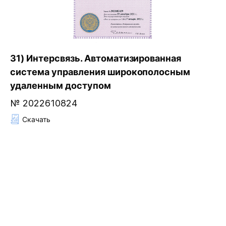
31) Интерсвязь. Автоматизированная
система управления широкополосным
удаленным доступом
№ 2022610824
Скачать