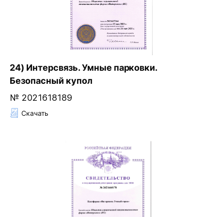
24) Интерсвязь. Умные парковки.
Безопасный купол
№ 2021618189
Скачать