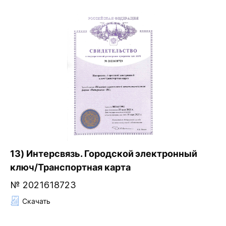
13) Интерсвязь. Городской электронный
ключ/Транспортная карта
№ 2021618723
Скачать