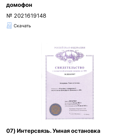
домофон
№ 2021619148
Скачать
07) Интерсвязь. Умная остановка