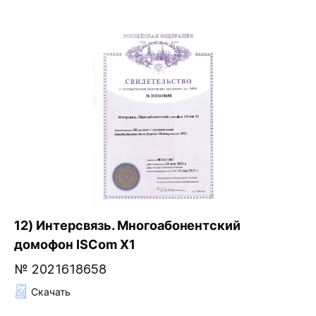
12) Интерсвязь. Многоабонентский
домофон ISCom X1
№ 2021618658
Скачать