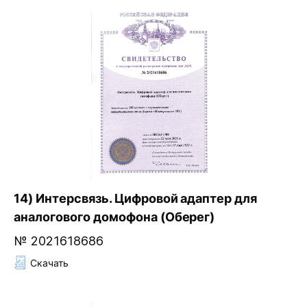
14) Интерсвязь. Цифровой адаптер для
аналогового домофона (Оберег)
№ 2021618686
Скачать