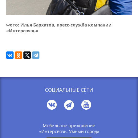
Фото: Илья Бархатов, пресс-служба компании
«Интерсвязь»
СОЦИАЛЬНЫЕ СЕТИ
Мобильное приложение
«Интерсвязь. Умный город»