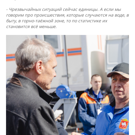
- Чрезвычайных ситуаций сейчас единицы. А если мы
говорим про происшествия, которые случаются на воде, в
быту, в горно-таёжной зоне, то по статистике их
становится всё меньше.