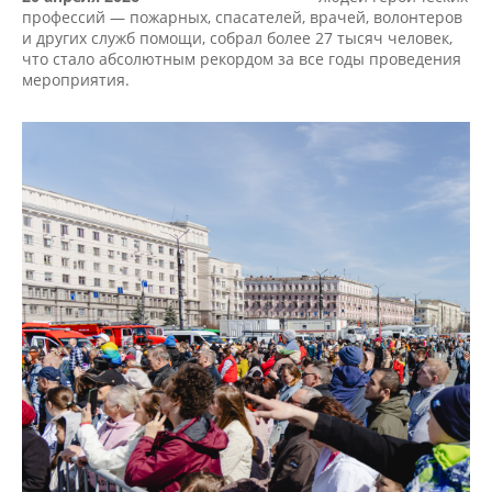
профессий — пожарных, спасателей, врачей, волонтеров
и других служб помощи, собрал более 27 тысяч человек,
что стало абсолютным рекордом за все годы проведения
мероприятия.