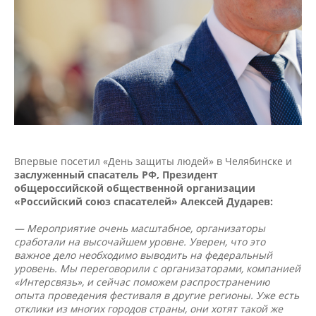
Впервые посетил «День защиты людей» в Челябинске и
заслуженный спасатель РФ, Президент
общероссийской общественной организации
«Российский союз спасателей» Алексей Дударев:
— Мероприятие очень масштабное, организаторы
сработали на высочайшем уровне. Уверен, что это
важное дело необходимо выводить на федеральный
уровень. Мы переговорили с организаторами, компанией
«Интерсвязь», и сейчас поможем распространению
опыта проведения фестиваля в другие регионы. Уже есть
отклики из многих городов страны, они хотят такой же