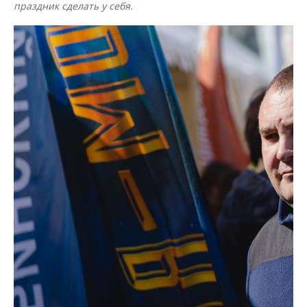
праздник сделать у себя.