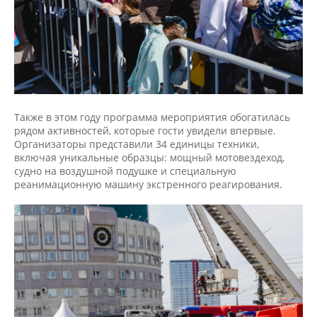
Также в этом году программа мероприятия обогатилась
рядом активностей, которые гости увидели впервые.
Организаторы представили 34 единицы техники,
включая уникальные образцы: мощный мотовездеход,
судно на воздушной подушке и специальную
реанимационную машину экстренного реагирования.