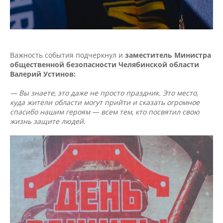
Важность события подчеркнул и
заместитель Министра
общественной безопасности Челябинской области
Валерий Устинов:
— Вы знаете, это даже не просто праздник. Это место,
куда жители области могут прийти и сказать огромное
спасибо нашим героям — всем тем, кто посвятил свою
жизнь защите людей.