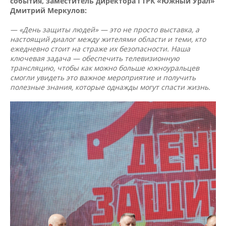
события, заместитель директора ГТРК «Южный Урал»
Дмитрий Меркулов:
— «День защиты людей» — это не просто выставка, а
настоящий диалог между жителями области и теми, кто
ежедневно стоит на страже их безопасности. Наша
ключевая задача — обеспечить телевизионную
трансляцию, чтобы как можно больше южноуральцев
смогли увидеть это важное мероприятие и получить
полезные знания, которые однажды могут спасти жизнь.