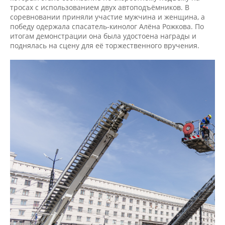
тросах с использованием двух автоподъёмников. В
соревновании приняли участие мужчина и женщина, а
победу одержала спасатель-кинолог Алёна Рожкова. По
итогам демонстрации она была удостоена награды и
поднялась на сцену для её торжественного вручения.