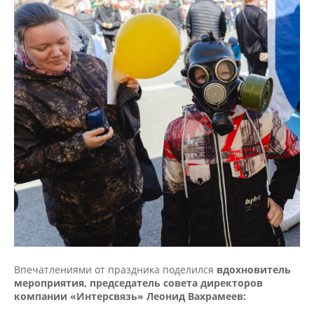
Впечатлениями от праздника поделился
вдохновитель
мероприятия, председатель совета директоров
компании «Интерсвязь» Леонид Вахрамеев: