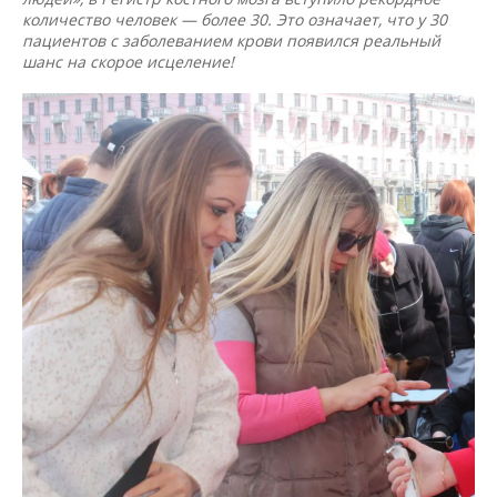
количество человек — более 30. Это означает, что у 30
пациентов с заболеванием крови появился реальный
шанс на скорое исцеление!