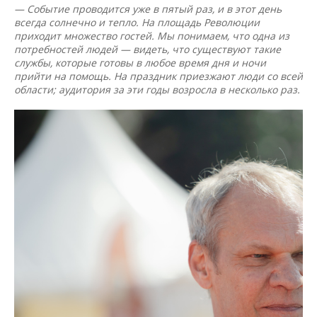
— Событие проводится уже в пятый раз, и в этот день
всегда солнечно и тепло. На площадь Революции
приходит множество гостей. Мы понимаем, что одна из
потребностей людей — видеть, что существуют такие
службы, которые готовы в любое время дня и ночи
прийти на помощь. На праздник приезжают люди со всей
области; аудитория за эти годы возросла в несколько раз.